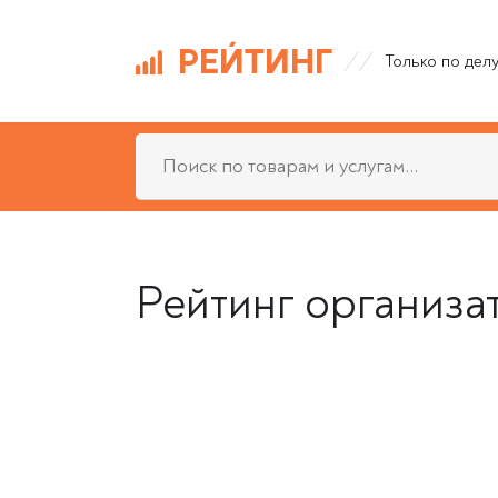
РЕЙТИНГ
Только по дел
Рейтинг организа