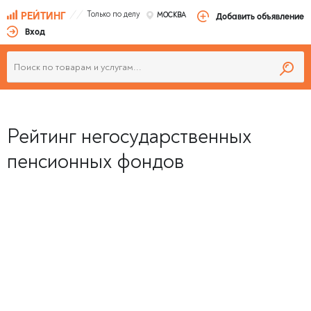
Только по делу
РЕЙТИНГ
МОСКВА
Добавить объявление
Вход
Рейтинг негосударственных
пенсионных фондов