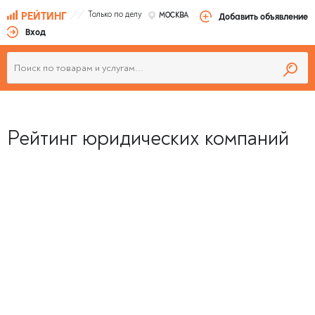
Только по делу
РЕЙТИНГ
МОСКВА
Добавить объявление
Вход
Рейтинг юридических компаний