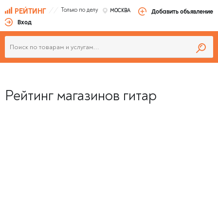
Только по делу
РЕЙТИНГ
МОСКВА
Добавить объявление
Вход
Рейтинг магазинов гитар