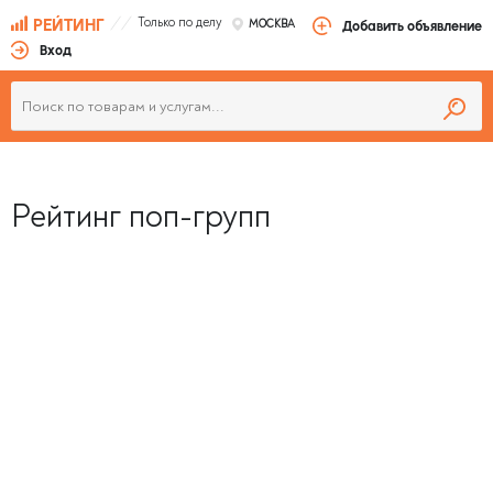
Только по делу
РЕЙТИНГ
МОСКВА
Добавить объявление
Вход
Рейтинг поп-групп