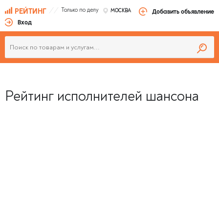
Только по делу
РЕЙТИНГ
МОСКВА
Добавить объявление
Вход
Рейтинг исполнителей шансона