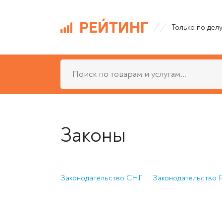
РЕЙТИНГ
Только по дел
Законы
Законодательство СНГ
Законодательство 