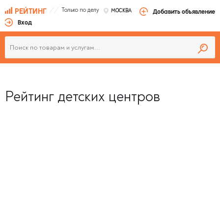
Только по делу
РЕЙТИНГ
МОСКВА
Добавить объявление
Вход
Рейтинг детских центров