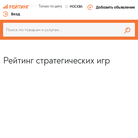
Только по делу
РЕЙТИНГ
МОСКВА
Добавить объявление
Вход
Рейтинг стратегических игр